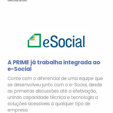
A PRIME já trabalha integrada ao
e-Social
Conte com o diferencial de uma equipe que
se desenvolveu junto com o e-Social, desde
as primeiras discussões até a efetivação,
unindo capacidade técnica e tecnologia a
soluções acessíveis a qualquer tipo de
empresa.