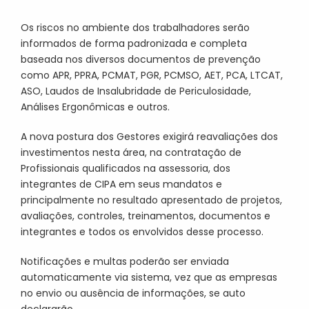
Os riscos no ambiente dos trabalhadores serão
informados de forma padronizada e completa
baseada nos diversos documentos de prevenção
como APR, PPRA, PCMAT, PGR, PCMSO, AET, PCA, LTCAT,
ASO, Laudos de Insalubridade de Periculosidade,
Análises Ergonômicas e outros.
A nova postura dos Gestores exigirá reavaliações dos
investimentos nesta área, na contratação de
Profissionais qualificados na assessoria, dos
integrantes de CIPA em seus mandatos e
principalmente no resultado apresentado de projetos,
avaliações, controles, treinamentos, documentos e
integrantes e todos os envolvidos desse processo.
Notificações e multas poderão ser enviada
automaticamente via sistema, vez que as empresas
no envio ou ausência de informações, se auto
declararão.