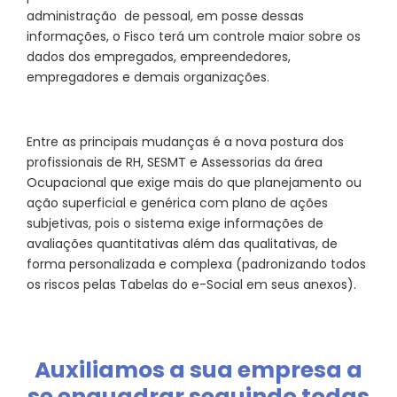
administração de pessoal, em posse dessas
informações, o Fisco terá um controle maior sobre os
dados dos empregados, empreendedores,
empregadores e demais organizações.
Entre as principais mudanças é a nova postura dos
profissionais de RH, SESMT e Assessorias da área
Ocupacional que exige mais do que planejamento ou
ação superficial e genérica com plano de ações
subjetivas, pois o sistema exige informações de
avaliações quantitativas além das qualitativas, de
forma personalizada e complexa (padronizando todos
os riscos pelas Tabelas do e-Social em seus anexos).
Auxiliamos a sua empresa a
se enquadrar seguindo todas