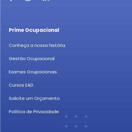
Prime Ocupacional
Conheça a nossa história
Gestão Ocupacional
Exames Ocupacionais
Cursos EAD
Solicite um Orçamento
Política de Privacidade