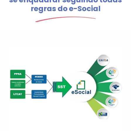
regras do e-Social