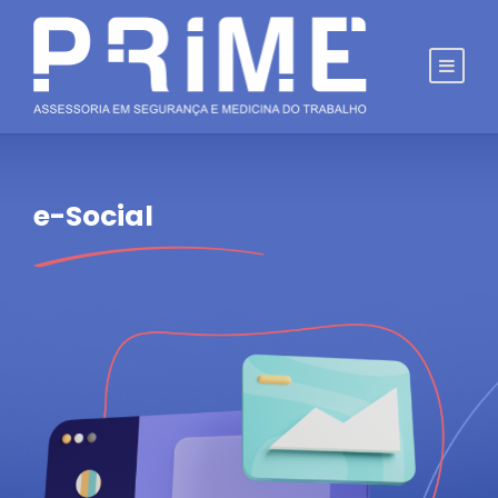
e-Social