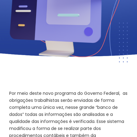
Por meio deste novo programa do Governo Federal, as
obrigações trabalhistas serão enviadas de forma
completa uma única vez, nesse grande “banco de
dados” todas as informações são analisadas e a
qualidade das informações é verificada. Esse sistema
modificou a forma de se realizar parte dos
procedimentos contábeis e também da