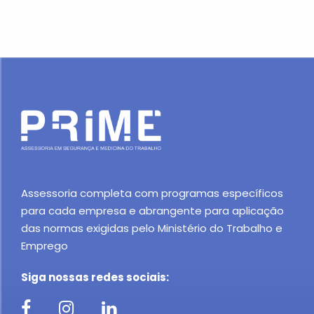
Assessoria completa com programas específicos
para cada empresa e abrangente para aplicação
das normas exigidas pelo Ministério do Trabalho e
Emprego
Siga nossas redes sociais: