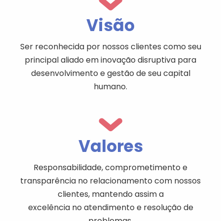
Visão
Ser reconhecida por nossos clientes como seu
principal aliado em inovação disruptiva para
desenvolvimento e gestão de seu capital
humano.
Valores
Responsabilidade, comprometimento e
transparência no relacionamento com nossos
clientes, mantendo assim a
excelência no atendimento e resolução de
problemas.