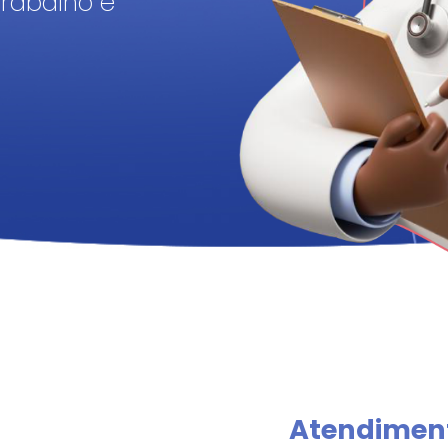
Trabalho e
Atendimen