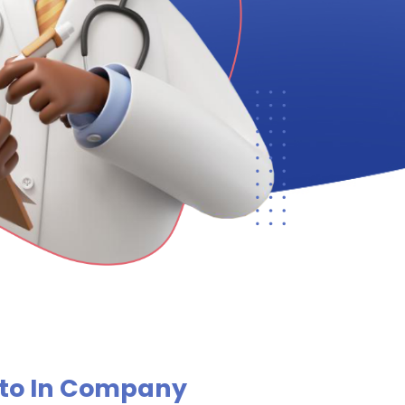
to In Company