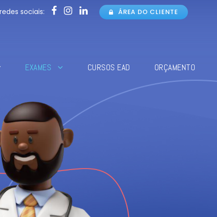
redes sociais:
ÁREA DO CLIENTE
EXAMES
CURSOS EAD
ORÇAMENTO