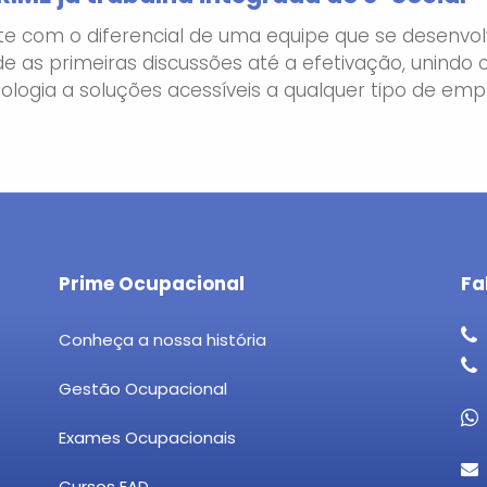
e com o diferencial de uma equipe que se desenvolv
e as primeiras discussões até a efetivação, unindo 
ologia a soluções acessíveis a qualquer tipo de emp
Prime Ocupacional
Fa
Conheça a nossa história
Gestão Ocupacional
Exames Ocupacionais
Cursos EAD